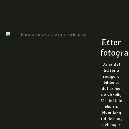
Etter
fotogra
Da er det
tid for å
redigere
bildene,
det er her
de virkelig
får det lille
ekstra.
Hvor lang
tid det tar,
avhenger